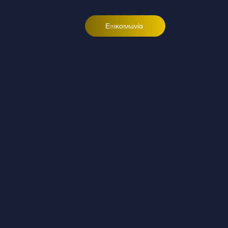
ι
Επικοινωνία